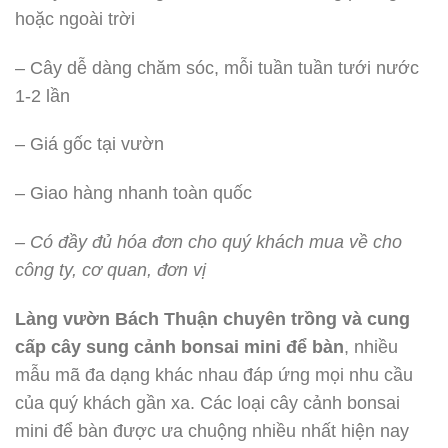
hoặc ngoài trời
– Cây dễ dàng chăm sóc, mỗi tuần tuần tưới nước
1-2 lần
– Giá gốc tại vườn
– Giao hàng nhanh toàn quốc
– Có đầy đủ hóa đơn cho quý khách mua về cho
công ty, cơ quan, đơn vị
Làng vườn Bách Thuận chuyên trồng và cung
cấp cây sung cảnh bonsai mini để bàn
, nhiều
mẫu mã đa dạng khác nhau đáp ứng mọi nhu cầu
của quý khách gần xa. Các loại cây cảnh bonsai
mini để bàn được ưa chuộng nhiều nhất hiện nay