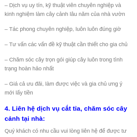
– Dịch vụ uy tín, kỹ thuật viên chuyên nghiệp và
kinh nghiệm làm cây cảnh lâu năm của nhà vườn
– Tác phong chuyên nghiệp, luôn luôn đúng giờ
– Tư vấn các vấn đề kỹ thuật cần thiết cho gia chủ
– Chăm sóc cây trọn gói giúp cây luôn trong tình
trạng hoàn hảo nhất
– Giá cả ưu đãi, làm được việc và gia chủ ưng ý
mới lấy tiền
4. Liên hệ dịch vụ cắt tỉa, chăm sóc cây
cảnh tại nhà:
Quý khách có nhu cầu vui lòng liên hệ để được tư