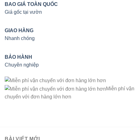
BAO GIÁ TOÀN QUỐC
Giá gốc tại vườn
GIAO HÀNG
Nhanh chóng
BẢO HÀNH
Chuyên nghiệp
Miễn phí vận
chuyển với đơn hàng lớn hơn
BÀI VIẾT MỚI