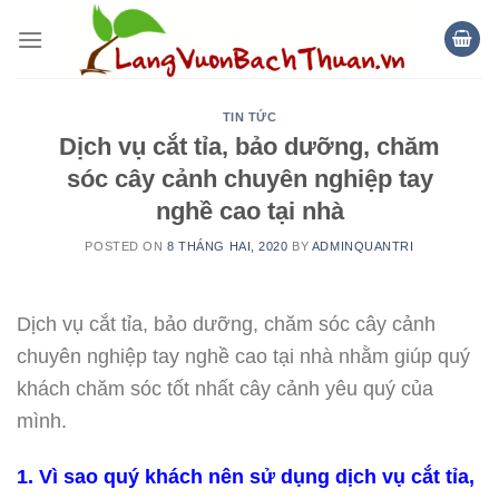
Skip
to
content
TIN TỨC
Dịch vụ cắt tỉa, bảo dưỡng, chăm
sóc cây cảnh chuyên nghiệp tay
nghề cao tại nhà
POSTED ON
8 THÁNG HAI, 2020
BY
ADMINQUANTRI
Dịch vụ cắt tỉa, bảo dưỡng, chăm sóc cây cảnh
chuyên nghiệp tay nghề cao tại nhà nhằm giúp quý
khách chăm sóc tốt nhất cây cảnh yêu quý của
mình.
1. Vì sao quý khách nên sử dụng dịch vụ cắt tỉa,