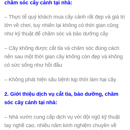
chăm sóc cây cảnh tại nhà:
– Thực tế quý khách mua cây cảnh rất đẹp và giá trị
lớn về chơi, tuy nhiên lại không có thời gian cũng
như kỹ thuật để chăm sóc và bảo dưỡng cây
– Cây không được cắt tỉa và chăm sóc đúng cách
nên sau một thời gian cây không còn đẹp và không
có sức sống như hồi đầu
– Không phát hiện sâu bệnh kịp thời làm hại cây
2. Giới thiệu dịch vụ cắt tỉa, bảo dưỡng, chăm
sóc cây cảnh tại nhà:
– Nhà vườn cung cấp dịch vụ với đội ngũ kỹ thuật
tay nghề cao, nhiều năm kinh nghiệm chuyên về