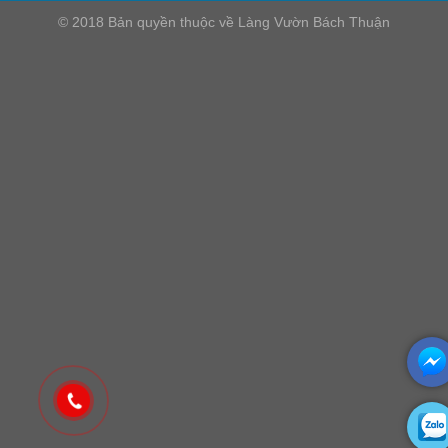
© 2018 Bản quyền thuộc về Làng Vườn Bách Thuận