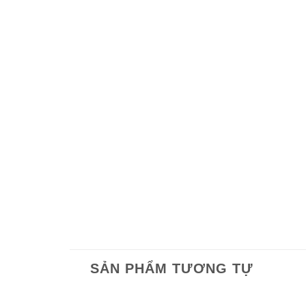
SẢN PHẨM TƯƠNG TỰ