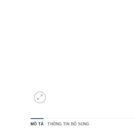
MÔ TẢ
THÔNG TIN BỔ SUNG